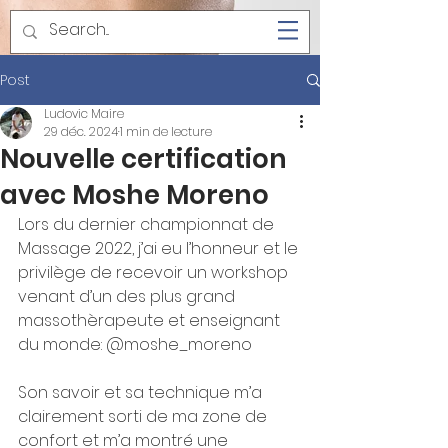
Post
Ludovic Maire
29 déc. 2024
1 min de lecture
Nouvelle certification
avec Moshe Moreno
Lors du dernier championnat de 
Massage 2022, j’ai eu l’honneur et le 
privilège de recevoir un workshop 
venant d’un des plus grand 
massothèrapeute et enseignant 
du monde: @moshe_moreno 
Son savoir et sa technique m’a 
clairement sorti de ma zone de 
confort et m’a montré une 