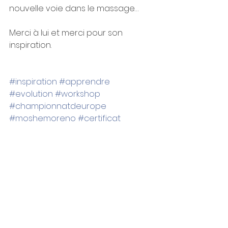
nouvelle voie dans le massage…
Merci à lui et merci pour son 
inspiration.
#inspiration
#apprendre
#evolution
#workshop
#championnatdeurope
#moshemoreno
#certificat