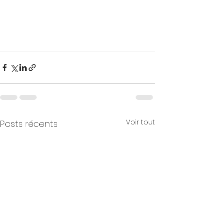
Voir tout
Posts récents