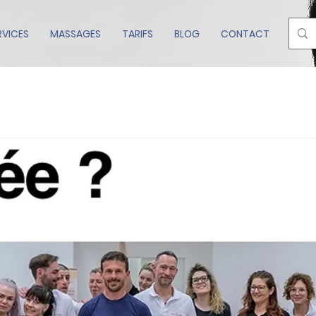
RVICES
MASSAGES
TARIFS
BLOG
CONTACT