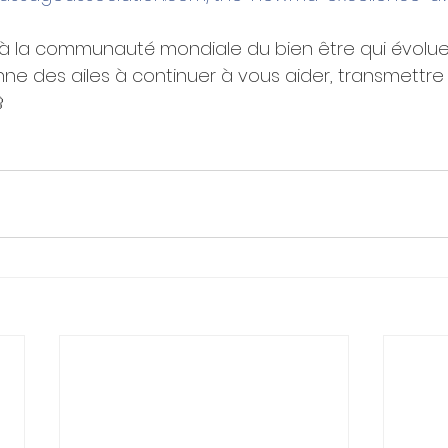
à la communauté mondiale du bien être qui évolue 
ne des ailes à continuer à vous aider, transmettre 
