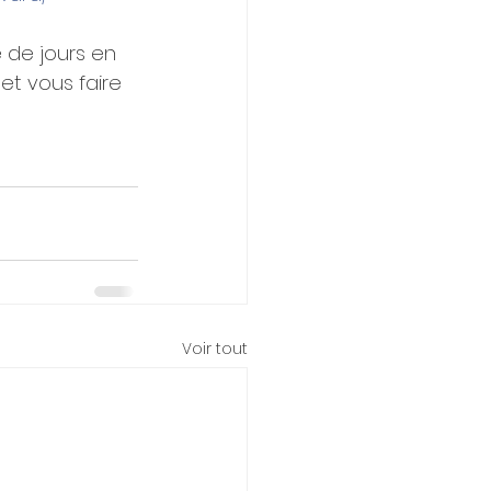
de jours en 
et vous faire 
Voir tout