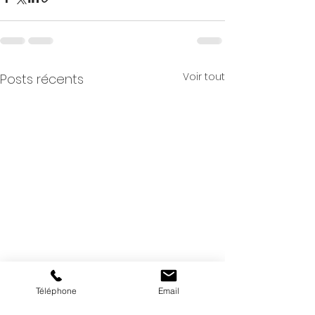
Voir tout
Posts récents
Téléphone
Email