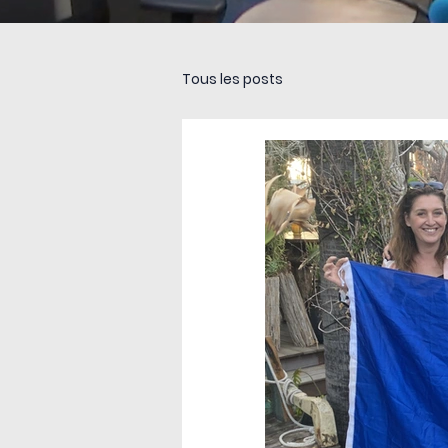
Tous les posts