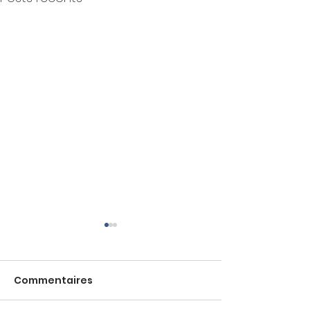
Commentaires